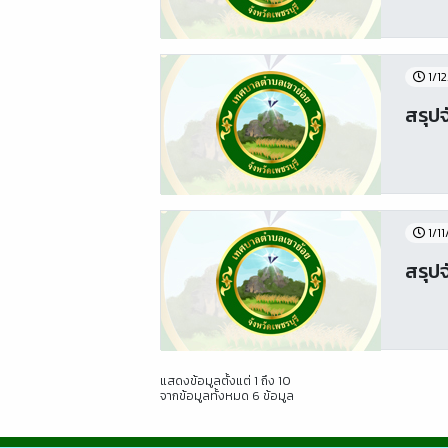
1/1
สรุป
1/1
สรุปจ
แสดงข้อมูลตั้งแต่ 1 ถึง 10
จากข้อมูลทั้งหมด 6 ข้อมูล