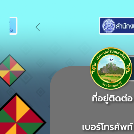
Previous