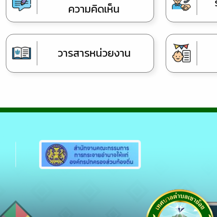
ความคิดเห็น
วารสารหน่วยงาน
Previous