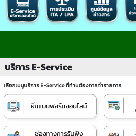
บริการ E-Service
เลือกเมนูบริการ E-Service ที่ท่านต้องการทำรายการ
ยื่นแบบฟอร์มออนไลน์
ช่องทางการรับฟัง