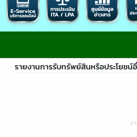
รายงานการรับทรัพย์สินหรือประโยชน์
รา