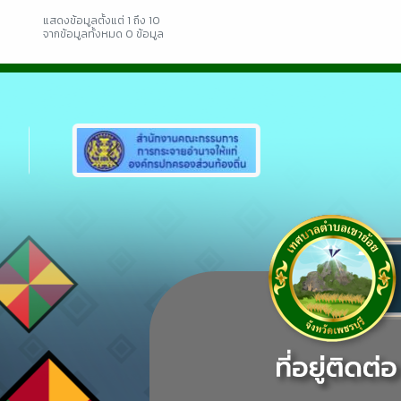
แสดงข้อมูลตั้งแต่ 1 ถึง 10
จากข้อมูลทั้งหมด 0 ข้อมูล
Previous