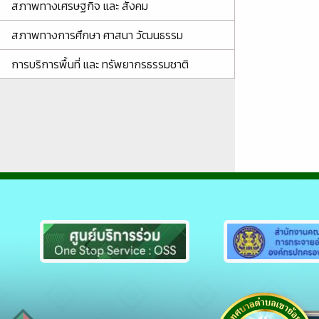
สภาพทางเศรษฐกิจ และ สังคม
สภาพทางการศึกษา ศาสนา วัฒนธรรม
การบริการพื้นที่ และ ทรัพยากรธรรมชาติ
Previous