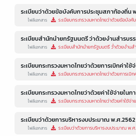
ระเบียบว่าด้วยข้อบังคับการประชุมสภาท้องถิ่น พ
ระเบียบกระทรวงมหาดไทยว่าด้วยข้อบังคั
ไฟล์เอกสาร
ระเบียบสำนักนำยกรัฐมนตรี ว่าด้วยงำนสำรบรรณ
ระเบียบสำนักนำยกรัฐมนตรี ว่ำด้วยงำนสำ
ไฟล์เอกสาร
ระเบียบกระทรวงมหาดไทยว่าด้วยการเบิกค่าใช้
ระเบียบกระทรวงมหาดไทยว่าด้วยการเบิกค
ไฟล์เอกสาร
ระเบียบกระทรวงมหาดไทยว่าด้วยค่าใช้จ่ายในการเ
ระเบียบกระทรวงมหาดไทยว่าด้วยค่าใช้จ่าย
ไฟล์เอกสาร
ระเบียบว่าด้วยการบริหารงบประมาณ พ.ศ.2562
ระเบียบว่าด้วยการบริหารงบประมาณ พ.ศ
ไฟล์เอกสาร