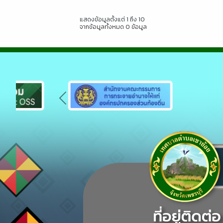
แสดงข้อมูลตั้งแต่ 1 ถึง 10
จากข้อมูลทั้งหมด 0 ข้อมูล
Previous