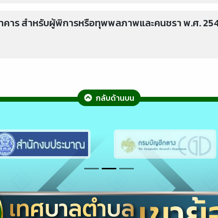
าร สำหรับผู้พิการหรือทุพพลภาพและคนชรา พ.ศ. 25
กลับด้านบน