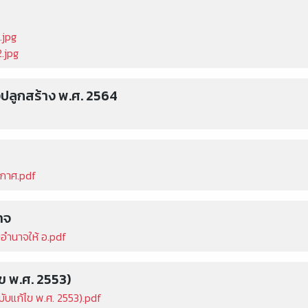
.jpg
.jpg
งปลูกสร้าง พ.ศ. 2564
ะกาศ.pdf
าจ
ำนาจให้ อ.pdf
ไข พ.ศ. 2553)
บับแก้ไข พ.ศ. 2553).pdf