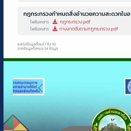
กฎกระทรวงกำหนดสิ่งอำนวยความสะดวกในอาค
กฎกระทรวง.pdf
ไฟล์เอกสาร
ทางลาดชันตามกฎกระทรวง.pdf
ไฟล์เอกสาร
แสดงข้อมูลตั้งแต่ 1 ถึง 10
จากข้อมูลทั้งหมด 24 ข้อมูล
Previous