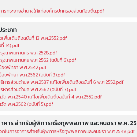
รกระจายอำนาจให้แก่องค์กรปกครองส่วนท้องถิ่น.pdf
ประเภท
ิ่มเติมถึงฉบับที่ 13 พ.ศ.2552.pdf
ี่ 14).pdf
กรุงเทพมหานคร พ.ศ.2528.pdf
ุงเทพมหานคร พ.ศ.2562 (ฉบับที่ 6).pdf
ืองพัทยา พ.ศ.2542.pdf
องพัทยา พ.ศ.2562 (ฉบับที่ 3).pdf
รส่วนตำบล พ.ศ.2537 แก้ไขเพิ่มเติมถึงฉบับที่ 6 พ.ศ.2552.pdf
ารส่วนตำบล พ.ศ.2562 (ฉบับที่ 7).pdf
ด พ.ศ.2540 แก้ไขเพิ่มเติมถึงฉบับที่ 4 พ.ศ.2552.pdf
ด พ.ศ.2562 (ฉบับที่ 5).pdf
คาร สําหรับผู้พิการหรือทุพพลภาพ และคนชรา พ.ศ. 2
กในการอาคารสำหรับผู้พิการหรือทุพพลภาพและคนชรา พ.ศ.2548.pdf