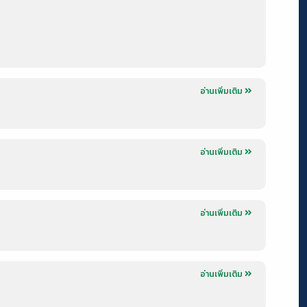
อ่านเพิ่มเติม
อ่านเพิ่มเติม
อ่านเพิ่มเติม
อ่านเพิ่มเติม