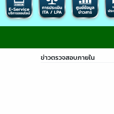
ข่าวตรวจสอบภายใน