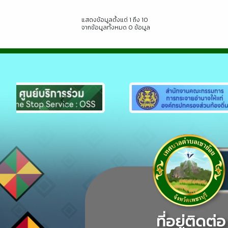
แสดงข้อมูลตั้งแต่ 1 ถึง 10
จากข้อมูลทั้งหมด 0 ข้อมูล
Previous