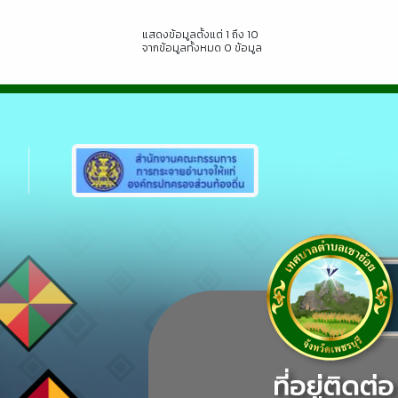
แสดงข้อมูลตั้งแต่ 1 ถึง 10
จากข้อมูลทั้งหมด 0 ข้อมูล
Previous