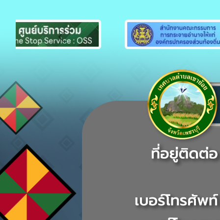
Previous