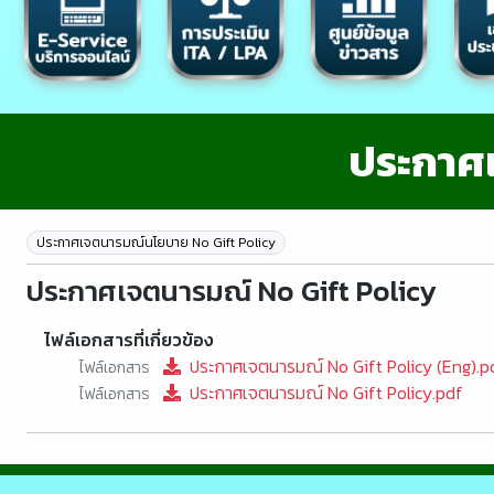
ประกาศ
ประกาศเจตนารมณ์นโยบาย No Gift Policy
ประกาศเจตนารมณ์ No Gift Policy
ไฟล์เอกสารที่เกี่ยวข้อง
ประกาศเจตนารมณ์ No Gift Policy (Eng).p
ไฟล์เอกสาร
ประกาศเจตนารมณ์ No Gift Policy.pdf
ไฟล์เอกสาร