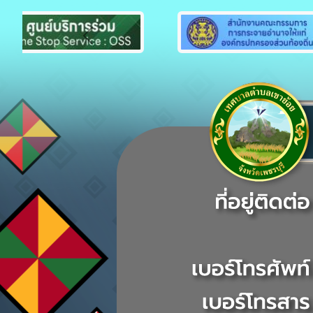
Previous