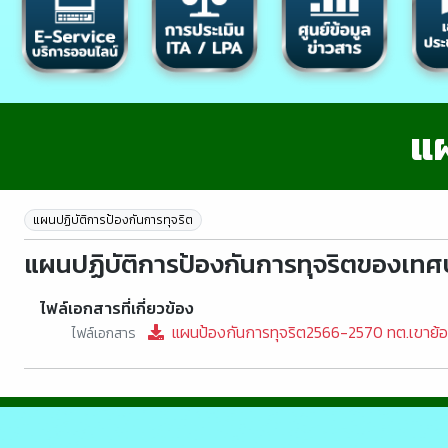
แผ
แผนปฏิบัติการป้องกันการทุจริต
แผนปฏิบัติการป้องกันการทุจริตของเท
ไฟล์เอกสารที่เกี่ยวข้อง
แผนป้องกันการทุจริต2566-2570 ทต.เขาย้
ไฟล์เอกสาร