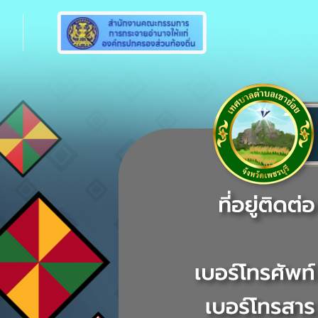
Previous