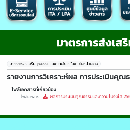
มาตรการส่งเสร
มาตรการส่งเสริมคุณธรรมและความโปร่งใสภายในหน่วยงาน
รายงานการวิเคราะห์ผล การประเมินคุณ
ไฟล์เอกสารที่เกี่ยวข้อง
ผลการประเมินคุณธรรมและความโปร่งใส 25
ไฟล์เอกสาร