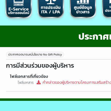
ประกาศ
ประกาศเจตนารมณ์นโยบาย No Gift Policy
การมีส่วนร่วมของผู้บริหาร
ไฟล์เอกสารที่เกี่ยวข้อง
คำกล่าวของผู้บริหารตามโครงการเสริมสร้าง
ไฟล์เอกสาร