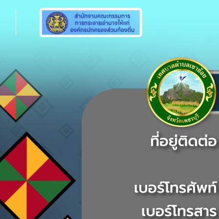
Previous