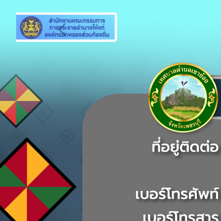
Previous