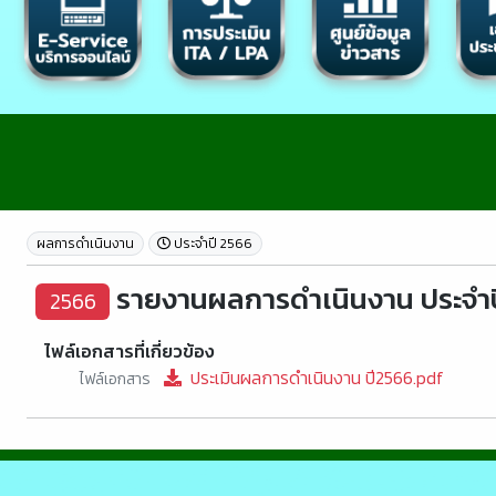
ผลการดำเนินงาน
ประจำปี 2566
รายงานผลการดำเนินงาน ประจำป
2566
ไฟล์เอกสารที่เกี่ยวข้อง
ประเมินผลการดำเนินงาน ปี2566.pdf
ไฟล์เอกสาร