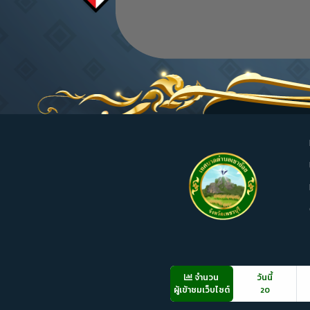
จำนวน
วันนี้
ผู้เข้าชมเว็บไซต์
20