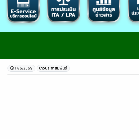
17/6/2569
ข่าวประชาสัมพันธ์