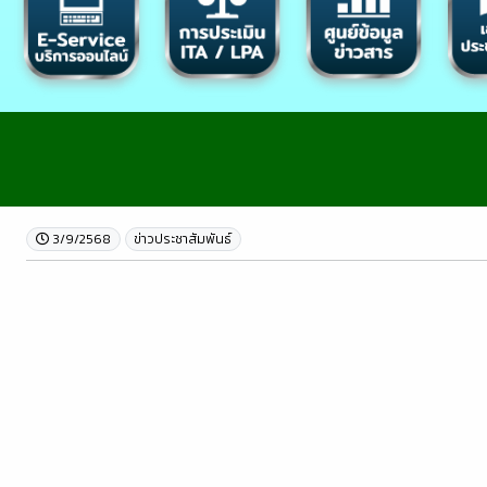
3/9/2568
ข่าวประชาสัมพันธ์