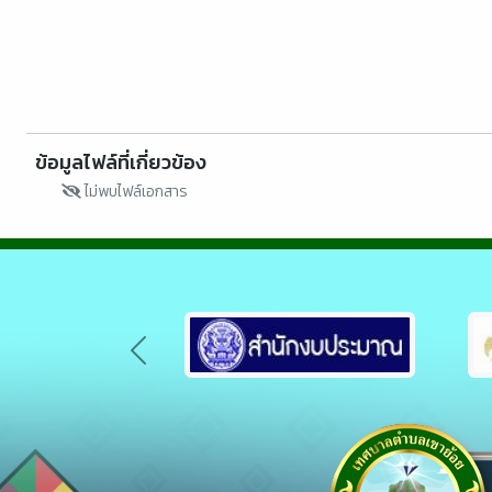
ข้อมูลไฟล์ที่เกี่ยวข้อง
ไม่พบไฟล์เอกสาร
Previous