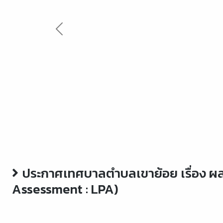
Previous
ประกาศเทศบาลตำบลเขาย้อย เรื่อง ผ
Assessment : LPA)