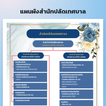
แผนผังสำนักปลัดเทศบาล