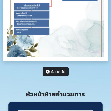
ย้อนกลับ
หัวหน้าฝ่ายอำนวยการ