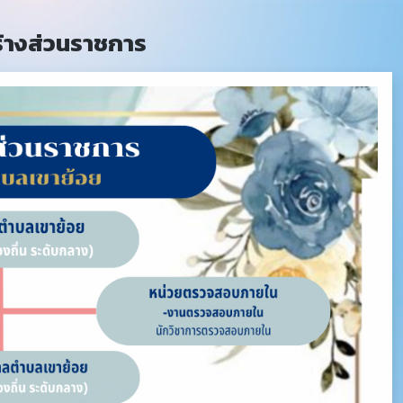
้างส่วนราชการ