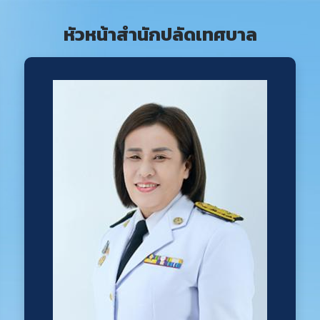
หัวหน้าสำนักปลัดเทศบาล