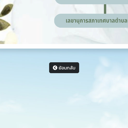
ย้อนกลับ